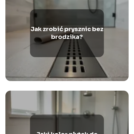
Jak zrobić prysznic bez
brodzika?