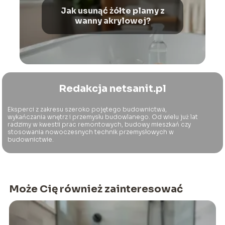
Jak usunąć żółte plamy z
wanny akrylowej?
Redakcja netsanit.pl
Eksperci z zakresu szeroko pojętego budownictwa,
wykańczania wnętrz i przemysłu budowlanego. Od wielu już lat
radzimy w kwestii prac remontowych, budowy mieszkań czy
stosowania nowoczesnych technik przemysłowych w
budownictwie.
Może Cię również zainteresować