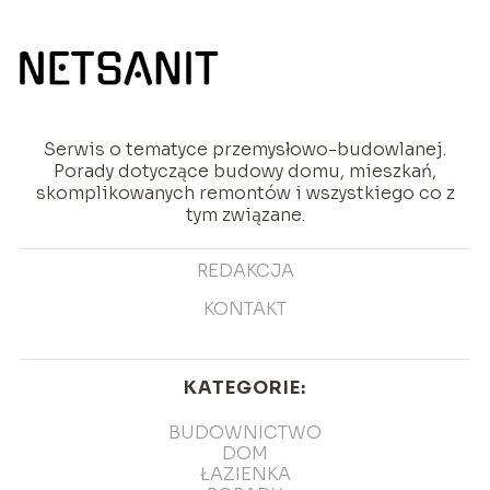
Serwis o tematyce przemysłowo-budowlanej.
Porady dotyczące budowy domu, mieszkań,
skomplikowanych remontów i wszystkiego co z
tym związane.
REDAKCJA
KONTAKT
KATEGORIE:
BUDOWNICTWO
DOM
ŁAZIENKA