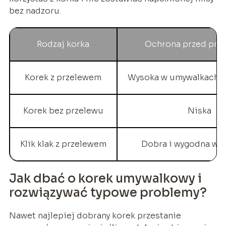
bez nadzoru.
Rodzaj korka
Ochrona przed prz
Korek z przelewem
Wysoka w umywalkach z
Korek bez przelewu
Niska
Klik klak z przelewem
Dobra i wygodna w 
Jak dbać o korek umywalkowy i
rozwiązywać typowe problemy?
Nawet najlepiej dobrany korek przestanie