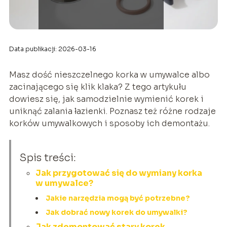
Data publikacji: 2026-03-16
Masz dość nieszczelnego korka w umywalce albo
zacinającego się klik klaka? Z tego artykułu
dowiesz się, jak samodzielnie wymienić korek i
uniknąć zalania łazienki. Poznasz też różne rodzaje
korków umywalkowych i sposoby ich demontażu.
Spis treści:
Jak przygotować się do wymiany korka
w umywalce?
Jakie narzędzia mogą być potrzebne?
Jak dobrać nowy korek do umywalki?
Jak zdemontować stary korek